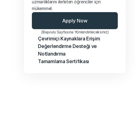
uzmanlıklarını ilerleten öğrenciler için 
mükemmel.
Apply Now
(Başvuru Sayfasına Yönlendirileceksiniz)
Çevrimiçi Kaynaklara Erişim
Değerlendirme Desteği ve 
Notlandırma
Tamamlama Sertifikası