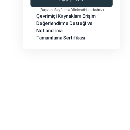
(Başvuru Sayfasına Yönlendirileceksiniz)
Çevrimiçi Kaynaklara Erişim
Değerlendirme Desteği ve 
Notlandırma
Tamamlama Sertifikası
Sıkça Sorulan Sorular